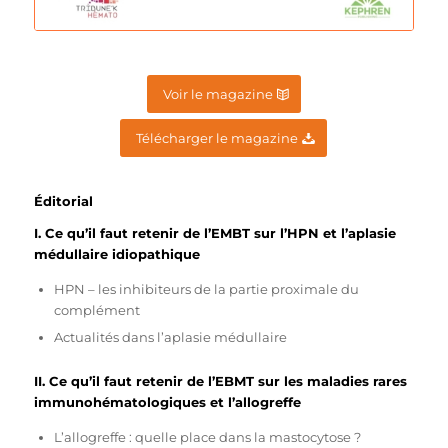
Voir le magazine
Télécharger le magazine
Éditorial
I. Ce qu’il faut retenir de l’EMBT sur l’HPN et l’aplasie
médullaire idiopathique
HPN – les inhibiteurs de la partie proximale du
complément
Actualités dans l’aplasie médullaire
II. Ce qu’il faut retenir de l’EBMT sur les maladies rares
immunohématologiques et l’allogreffe
L’allogreffe : quelle place dans la mastocytose ?