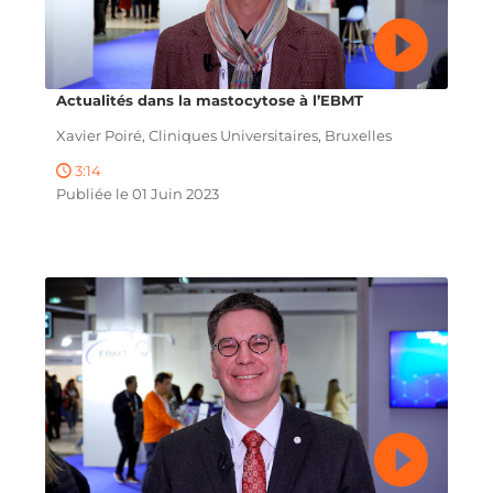
Actualités dans la mastocytose à l’EBMT
Xavier Poiré, Cliniques Universitaires, Bruxelles
3:14
Publiée le 01 Juin 2023