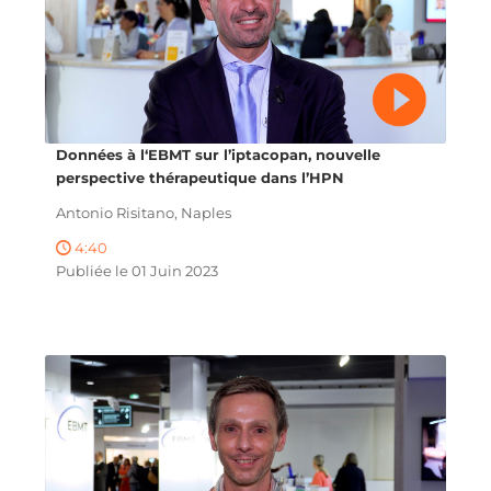
Données à l‘EBMT sur l’iptacopan, nouvelle
perspective thérapeutique dans l’HPN
Antonio Risitano, Naples
4:40
Publiée le 01 Juin 2023