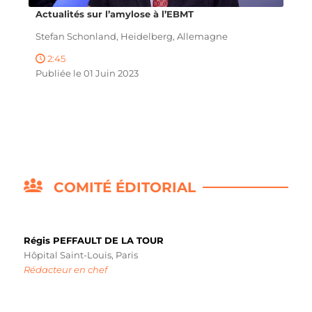
Actualités sur l’amylose à l’EBMT
Stefan Schonland, Heidelberg, Allemagne
2:45
Publiée le 01 Juin 2023
COMITÉ ÉDITORIAL
Régis PEFFAULT DE LA TOUR
Hôpital Saint-Louis, Paris
Rédacteur en chef​