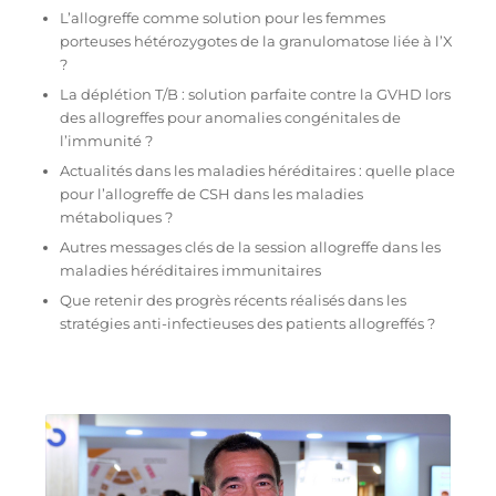
L’allogreffe comme solution pour les femmes
porteuses hétérozygotes de la granulomatose liée à l’X
?
La déplétion T/B : solution parfaite contre la GVHD lors
des allogreffes pour anomalies congénitales de
l’immunité ?
Actualités dans les maladies héréditaires : quelle place
pour l’allogreffe de CSH dans les maladies
métaboliques ?
Autres messages clés de la session allogreffe dans les
maladies héréditaires immunitaires
Que retenir des progrès récents réalisés dans les
stratégies anti-infectieuses des patients allogreffés­ ?