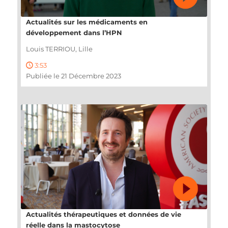
Actualités sur les médicaments en
développement dans l’HPN
Louis TERRIOU, Lille
3:53
Publiée le 21 Décembre 2023
Actualités thérapeutiques et données de vie
réelle dans la mastocytose