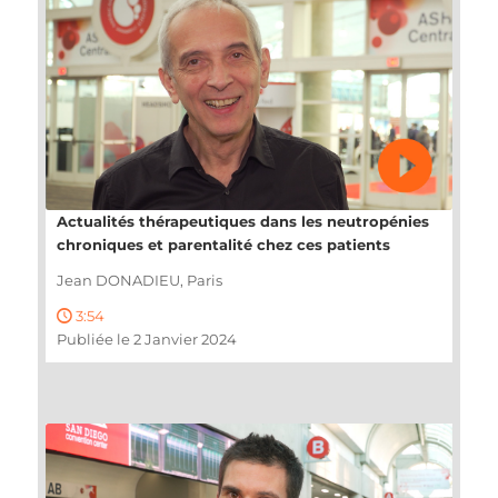
Actualités thérapeutiques dans les neutropénies
chroniques et parentalité chez ces patients
Jean DONADIEU, Paris
3:54
Publiée le 2 Janvier 2024