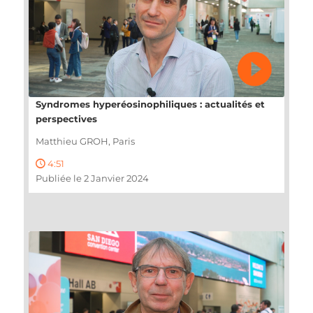
Syndromes hyperéosinophiliques : actualités et
perspectives
Matthieu GROH, Paris
4:51
Publiée le 2 Janvier 2024