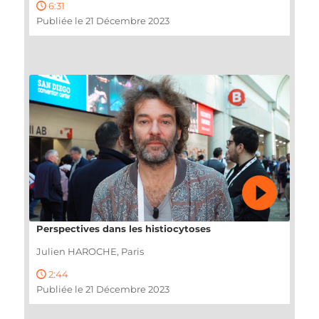
6:31
Publiée le 21 Décembre 2023
Perspectives dans les histiocytoses
Julien HAROCHE, Paris
2:44
Publiée le 21 Décembre 2023