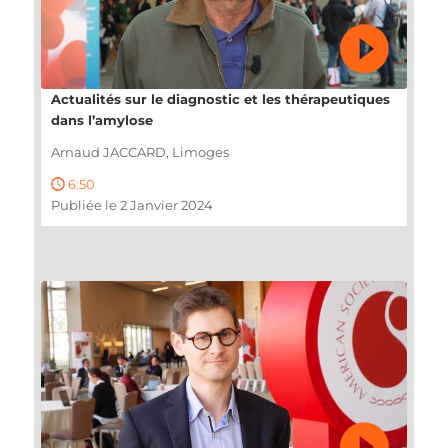
Actualités sur le diagnostic et les thérapeutiques
dans l’amylose
Arnaud JACCARD, Limoges
6:50
Publiée le 2 Janvier 2024