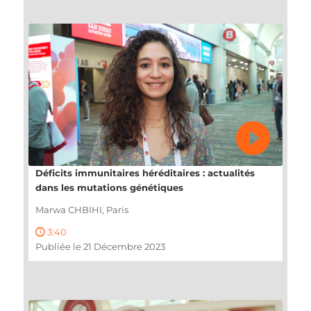
Déficits immunitaires héréditaires : actualités
dans les mutations génétiques
Marwa CHBIHI, Paris
3:40
Publiée le 21 Décembre 2023