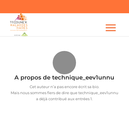
A propos de
technique_eev1unnu
Cet auteur n’a pas encore écrit sa bio.
Mais nous sommes fiers de dire que
technique_eev1unnu
a déjà contribué aux entrées 1.